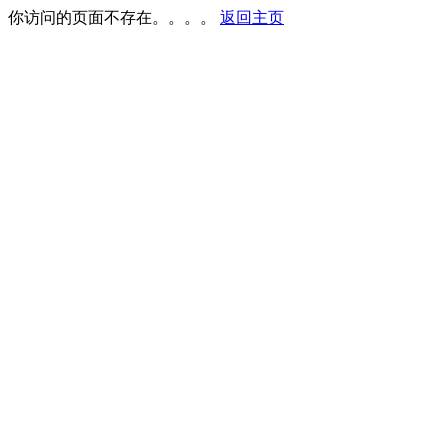
你访问的页面不存在。。。。
返回主页